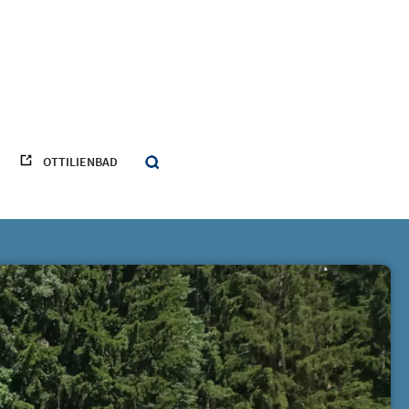
OTTILIENBAD