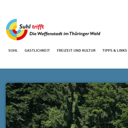
SUHL
GASTLICHKEIT
FREIZEIT UND KULTUR
TIPPS & LINKS