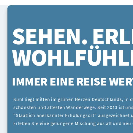
SEHEN. ERL
WOHLFÜHL
IMMER EINE REISE WER
Suhl liegt mitten im grünen Herzen Deutschlands, in 
schönsten und ältesten Wanderwege. Seit 2013 ist uns
"Staatlich anerkannter Erholungsort" ausgezeichnet u
Erleben Sie eine gelungene Mischung aus alt und neu 