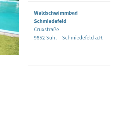
Waldschwimmbad
Schmiedefeld
Cruxstraße
9852 Suhl – Schmiedefeld a.R.