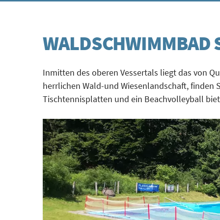
WALDSCHWIMMBAD 
Inmitten des oberen Vessertals liegt das von
herrlichen Wald-und Wiesenlandschaft, finden
Tischtennisplatten und ein Beachvolleyball bi