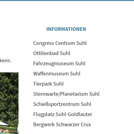
INFORMATIONEN
Congress Centrum Suhl
Ottilienbad Suhl
kens.
Fahrzeugmuseum Suhl
Waffenmuseum Suhl
Tierpark Suhl
Sternwarte/Planetarium Suhl
Schießsportzentrum Suhl
Flugplatz Suhl-Goldlauter
Bergwerk Schwarzer Crux