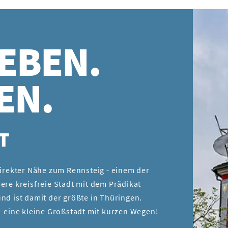
EBEN.
EN.
T
direkter Nähe zum Rennsteig - einem der
ere kreisfreie Stadt mit dem Prädikat
nd ist damit der größte in Thüringen.
- eine kleine Großstadt mit kurzen Wegen!