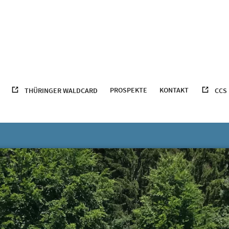
PROSPEKTE
KONTAKT
THÜRINGER WALDCARD
CCS