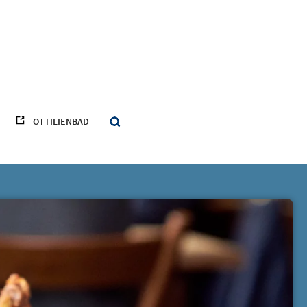
OTTILIENBAD