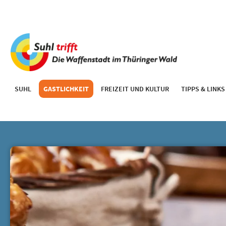
SUHL
GASTLICHKEIT
FREIZEIT UND KULTUR
TIPPS & LINKS