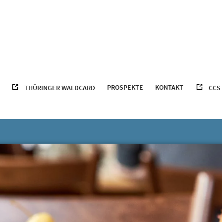
PROSPEKTE
KONTAKT
THÜRINGER WALDCARD
CCS