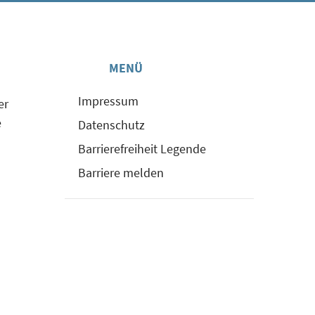
MENÜ
Impressum
er
e
Datenschutz
Barrierefreiheit Legende
Barriere melden