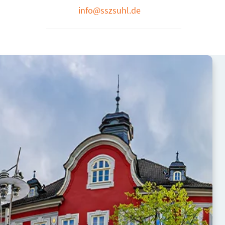
info@sszsuhl.de