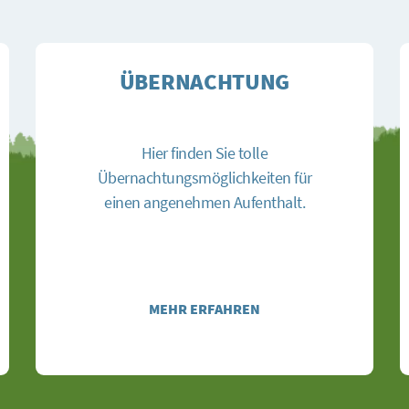
ÜBERNACHTUNG
Hier finden Sie tolle
Übernachtungsmöglichkeiten für
einen angenehmen Aufenthalt.
MEHR ERFAHREN