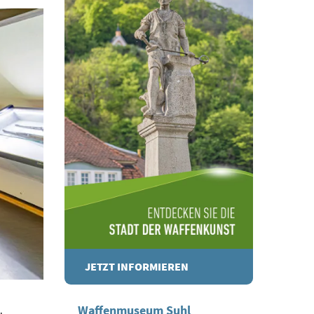
JETZT INFORMIEREN
Waffenmuseum Suhl