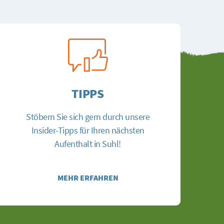
TIPPS
Stöbern Sie sich gern durch unsere
Insider-Tipps für Ihren nächsten
Aufenthalt in Suhl!
MEHR ERFAHREN