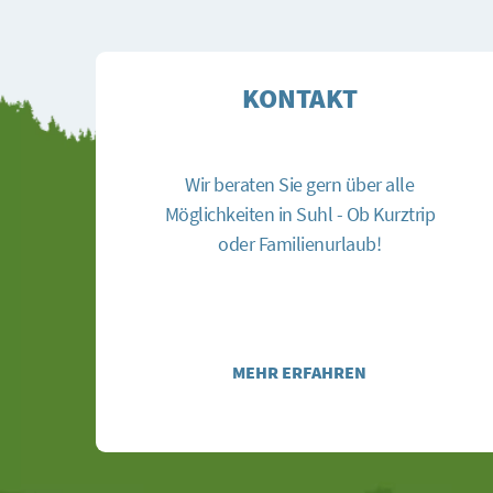
KONTAKT
Wir beraten Sie gern über alle
Möglichkeiten in Suhl - Ob Kurztrip
oder Familienurlaub!
MEHR ERFAHREN