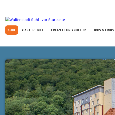
SUHL
GASTLICHKEIT
FREIZEIT UND KULTUR
TIPPS & LINKS