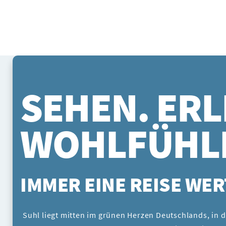
SEHEN. ERL
WOHLFÜHL
IMMER EINE REISE WER
Suhl liegt mitten im grünen Herzen Deutschlands, in 