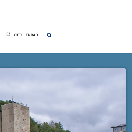
OTTILIENBAD