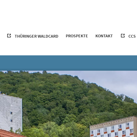
PROSPEKTE
KONTAKT
THÜRINGER WALDCARD
CCS