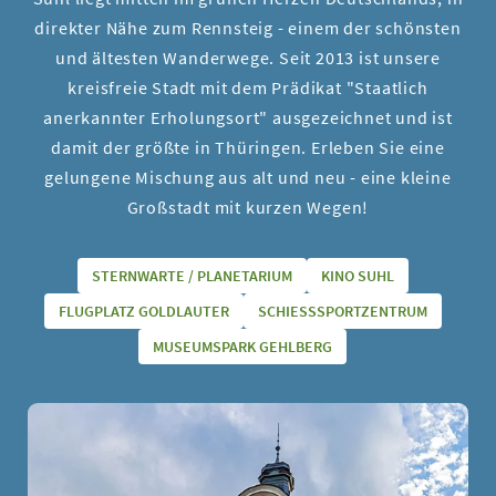
direkter Nähe zum Rennsteig - einem der schönsten
und ältesten Wanderwege. Seit 2013 ist unsere
kreisfreie Stadt mit dem Prädikat "Staatlich
anerkannter Erholungsort" ausgezeichnet und ist
damit der größte in Thüringen. Erleben Sie eine
gelungene Mischung aus alt und neu - eine kleine
Großstadt mit kurzen Wegen!
STERNWARTE / PLANETARIUM
KINO SUHL
FLUGPLATZ GOLDLAUTER
SCHIESSSPORTZENTRUM
MUSEUMSPARK GEHLBERG