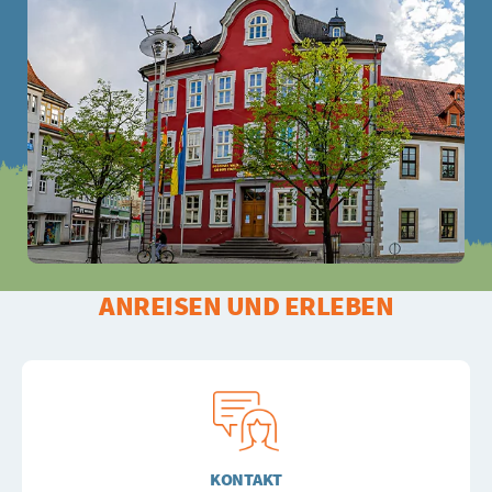
ANREISEN UND ERLEBEN
KONTAKT