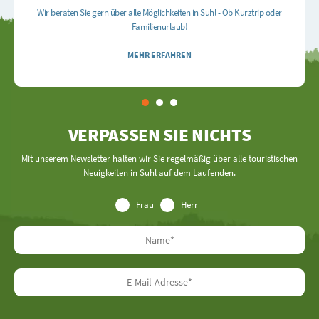
Wir beraten Sie gern über alle Möglichkeiten in Suhl - Ob Kurztrip oder
Familienurlaub!
MEHR ERFAHREN
VERPASSEN SIE NICHTS
Mit unserem Newsletter halten wir Sie regelmäßig über alle touristischen
Neuigkeiten in Suhl auf dem Laufenden.
Frau
Herr